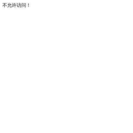
不允许访问！